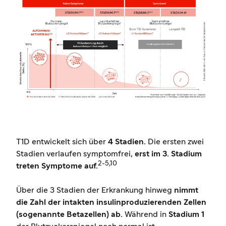
T1D entwickelt sich über
4 Stadien.
Die ersten zwei
Stadien verlaufen symptomfrei,
erst im 3. Stadium
2-5,10
treten Symptome auf.
Über die 3 Stadien der Erkrankung hinweg
nimmt
die Zahl der intakten insulinproduzierenden Zellen
(sogenannte Betazellen) ab.
Während in
Stadium 1