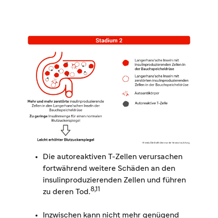
Die autoreaktiven T-Zellen verursachen
fortwährend weitere Schäden an den
insulinproduzierenden Zellen und führen
8,11
zu deren Tod.
Inzwischen kann nicht mehr genügend