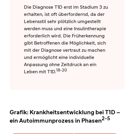
Die Diagnose T1D erst im Stadium 3 zu
erhalten, ist oft überfordernd, da der
Lebensstil sehr plötzlich umgestellt
werden muss und eine Insulintherapie
erforderlich wird. Die Früherkennung
gibt Betroffenen die Möglichkeit, sich
mit der Diagnose vertraut zu machen
und ermöglicht eine individuelle
Anpassung ohne Zeitdruck an ein
18-20
Leben mit T1D.
Grafik: Krankheitsentwicklung bei T1D –
2-5
ein Autoimmunprozess in Phasen