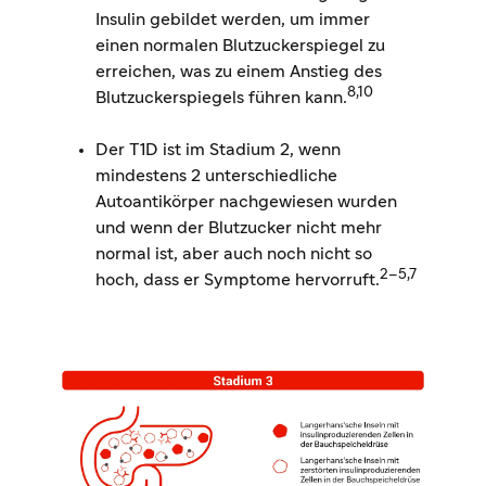
Insulin gebildet werden, um immer
einen normalen Blutzuckerspiegel zu
erreichen, was zu einem Anstieg des
8,10
Blutzuckerspiegels führen kann.
Der T1D ist im Stadium 2, wenn
mindestens 2 unterschiedliche
Autoantikörper nachgewiesen wurden
und wenn der Blutzucker nicht mehr
normal ist, aber auch noch nicht so
2–5,7
hoch, dass er Symptome hervorruft.