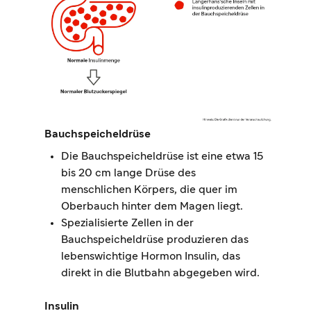
Bauchspeicheldrüse
Die Bauchspeicheldrüse ist eine etwa 15
bis 20 cm lange Drüse des
menschlichen Körpers, die quer im
Oberbauch hinter dem Magen liegt.
Spezialisierte Zellen in der
Bauchspeicheldrüse produzieren das
lebenswichtige Hormon Insulin, das
direkt in die Blutbahn abgegeben wird.
Insulin