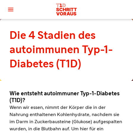

Die 4 Stadien des
autoimmunen Typ-1-
Diabetes (T1D)
Wie entsteht autoimmuner Typ-1-Diabetes
(T1D)?
Wenn wir essen, nimmt der Körper die in der
Nahrung enthaltenen Kohlenhydrate, nachdem sie
im Darm in Zuckerbausteine (Glukose) aufgespalten
wurden, in die Blutbahn auf. Um hier für ein