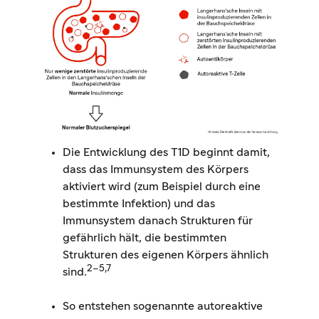
Die Entwicklung des T1D beginnt damit,
dass das Immunsystem des Körpers
aktiviert wird (zum Beispiel durch eine
bestimmte Infektion) und das
Immunsystem danach Strukturen für
gefährlich hält, die bestimmten
Strukturen des eigenen Körpers ähnlich
2–5,7
sind.
So entstehen sogenannte autoreaktive