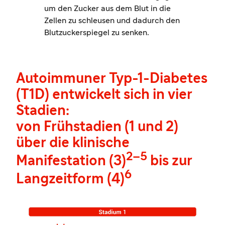
um den Zucker aus dem Blut in die
Zellen zu schleusen und dadurch den
Blutzuckerspiegel zu senken.
Autoimmuner Typ-1-Diabetes
(T1D) entwickelt sich in vier
Stadien:
von Frühstadien (1 und 2)
über die klinische
2–5
Manifestation (3)
bis zur
6
Langzeitform (4)