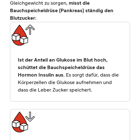
Gleichgewicht zu sorgen,
misst die
Bauchspeicheldrüse (Pankreas) ständig den
Blutzucker:
Ist der Anteil an Glukose im Blut hoch,
schüttet die Bauchspeicheldrüse das
Hormon Insulin aus.
Es sorgt dafür, dass die
Körperzellen die Glukose aufnehmen und
dass die Leber Zucker speichert.