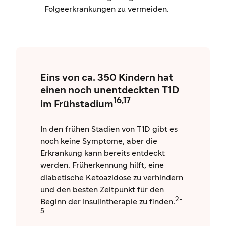
Folgeerkrankungen zu vermeiden.
Eins von ca. 350 Kindern hat
einen noch unentdeckten T1D
16,17
im Frühstadium
In den frühen Stadien von T1D gibt es
noch keine Symptome, aber die
Erkrankung kann bereits entdeckt
werden. Früherkennung hilft, eine
diabetische Ketoazidose zu verhindern
und den besten Zeitpunkt für den
2-
Beginn der Insulintherapie zu finden.
5