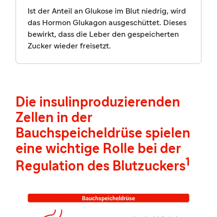
Ist der Anteil an Glukose im Blut niedrig, wird
das Hormon Glukagon ausgeschüttet. Dieses
bewirkt, dass die Leber den gespeicherten
Zucker wieder freisetzt.
Die insulinproduzierenden
Zellen in der
Bauchspeicheldrüse spielen
eine wichtige Rolle bei der
1
Regulation des Blutzuckers