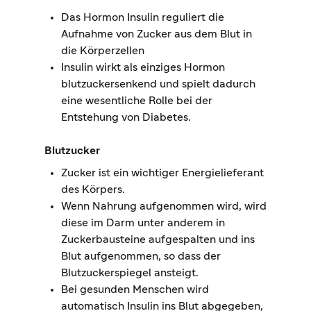
Das Hormon Insulin reguliert die
Aufnahme von Zucker aus dem Blut in
die Körperzellen
Insulin wirkt als einziges Hormon
blutzuckersenkend und spielt dadurch
eine wesentliche Rolle bei der
Entstehung von Diabetes.
Blutzucker
Zucker ist ein wichtiger Energielieferant
des Körpers.
Wenn Nahrung aufgenommen wird, wird
diese im Darm unter anderem in
Zuckerbausteine aufgespalten und ins
Blut aufgenommen, so dass der
Blutzuckerspiegel ansteigt.
Bei gesunden Menschen wird
automatisch Insulin ins Blut abgegeben,