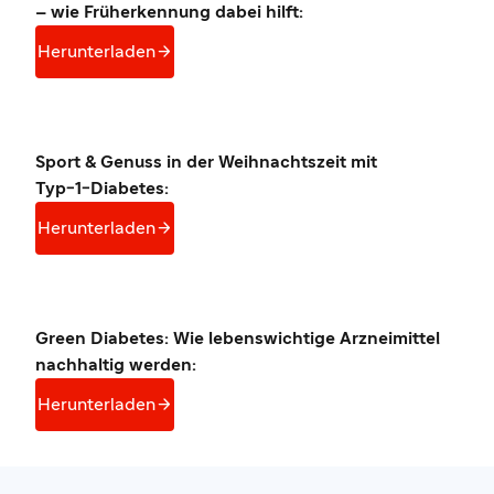
– wie Früherkennung dabei hilft:

Herunterladen
Sport & Genuss in der Weihnachtszeit mit
Typ−1−Diabetes:

Herunterladen
Green Diabetes: Wie lebenswichtige Arzneimittel
nachhaltig werden:

Herunterladen