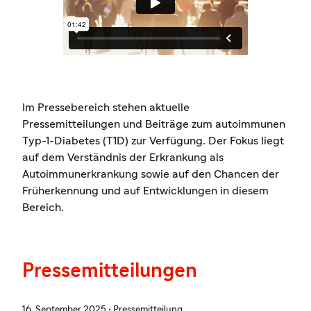
Im Pressebereich stehen aktuelle
Pressemitteilungen und Beiträge zum autoimmunen
Typ-1-Diabetes (T1D) zur Verfügung. Der Fokus liegt
auf dem Verständnis der Erkrankung als
Autoimmunerkrankung sowie auf den Chancen der
Früherkennung und auf Entwicklungen in diesem
Bereich.
Pressemitteilungen
16. September 2025 • Pressemitteilung