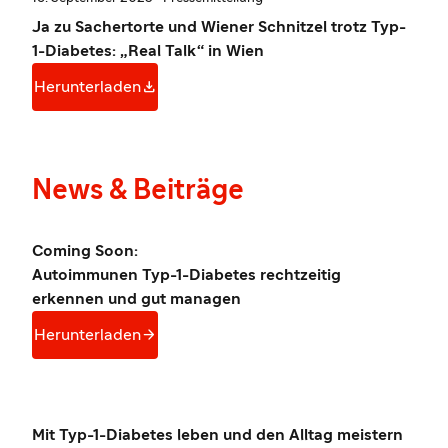
Ja zu Sachertorte und Wiener Schnitzel trotz Typ-
1-Diabetes: „Real Talk“ in Wien

Herunterladen
News & Beiträge
Coming Soon:
Autoimmunen Typ-1-Diabetes rechtzeitig
erkennen und gut managen

Herunterladen
Mit Typ-1-Diabetes leben und den Alltag meistern