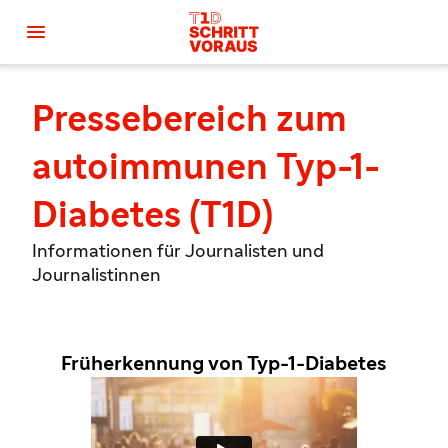

Pressebereich zum
autoimmunen Typ-1-
Diabetes (T1D)
Informationen für Journalisten und
Journalistinnen
Früherkennung von Typ-1-Diabetes