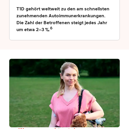
T1D gehört weltweit zu den am schnellsten
zunehmenden Autoimmunerkrankungen.
Die Zahl der Betroffenen steigt jedes Jahr
6
um etwa 2–3 %.