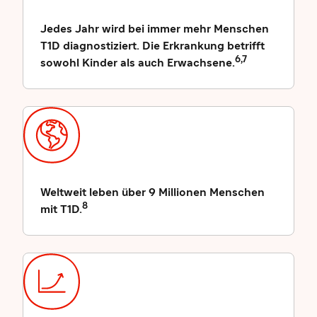
Jedes Jahr wird bei immer mehr Menschen
T1D diagnostiziert. Die Erkrankung betrifft
6,7
sowohl Kinder als auch Erwachsene.
Weltweit leben über 9 Millionen Menschen
8
mit T1D.