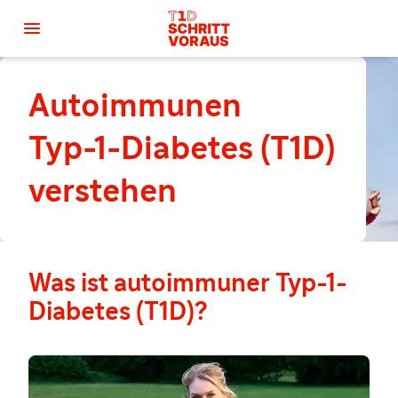

Autoimmunen
Typ-1-Diabetes (T1D)
verstehen
Was ist autoimmuner Typ-1-
Diabetes (T1D)?