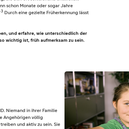
ann schon Monate oder sogar Jahre
–3
Durch eine gezielte Früherkennung lässt
en, und erfahre, wie unterschiedlich der
 wichtig ist, früh aufmerksam zu sein.
1D. Niemand in ihrer Familie
re Angehörigen völlig
 treiben und aktiv zu sein. Sie