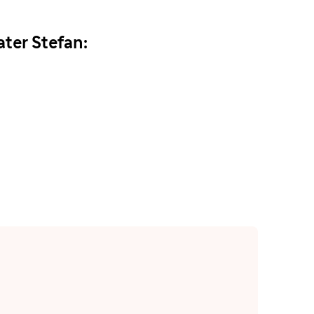
ter Stefan: