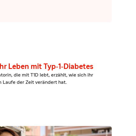
ihr Leben mit Typ‑1‑Diabetes
in, die mit T1D lebt, erzählt, wie sich ihr
Laufe der Zeit verändert hat.