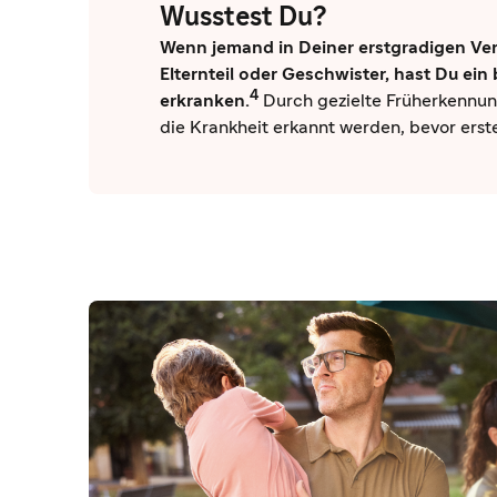
Wusstest Du?
Wenn jemand in Deiner erstgradigen Ver
Elternteil oder Geschwister, hast Du ein
4
erkranken.
Durch gezielte Früherkennun
die Krankheit erkannt werden, bevor ers