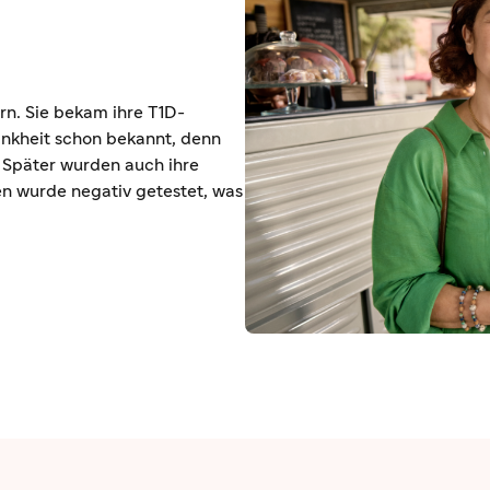
rn. Sie bekam ihre T1D-
rankheit schon bekannt, denn
. Später wurden auch ihre
gen wurde negativ getestet, was