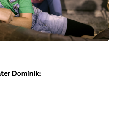
ter Dominik: