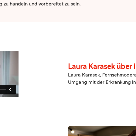
g zu handeln und vorbereitet zu sein.
Laura Karasek über 
Laura Karasek, Fernsehmoderator
Umgang mit der Erkrankung im 