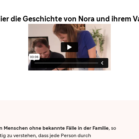
ier die Geschichte von Nora und ihrem Va
n Menschen ohne bekannte Fälle in der Familie
, so
tig zu verstehen, dass jede Person durch