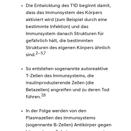
Die Entwicklung des T1D beginnt damit,
dass das Immunsystem des Körpers
aktiviert wird (zum Beispiel durch eine
bestimmte Infektion) und das
Immunsystem danach Strukturen für
gefährlich hält, die bestimmten
Strukturen des eigenen Körpers ähnlich
2–5,7
sind.
So entstehen sogenannte autoreaktive
T-Zellen des Immunsystems, die
insulinproduzierende Zellen (die
Betazellen) angreifen und zu deren Tod
7,8
führen.
In der Folge werden von den
Plasmazellen des Immunsystems
(sogennante B-Zellen) Antikörper gegen