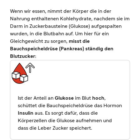
Wenn wir essen, nimmt der Körper die in der
Nahrung enthaltenen Kohlehydrate, nachdem sie im
Darm in Zuckerbausteine (Glukose) aufgespalten
wurden, in die Blutbahn auf. Um hier für ein
Gleichgewicht zu sorgen,
misst die
Bauchspeicheldrüse (Pankreas) ständig den
Blutzucker:
Ist der Anteil an
Glukose
im Blut
hoch
,
schüttet die Bauchspeicheldrüse das Hormon
Insulin
aus. Es sorgt dafür, dass die
Körperzellen die Glukose aufnehmen und
dass die Leber Zucker speichert.