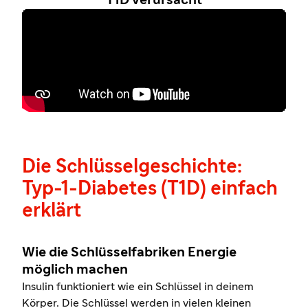
Die Schlüsselgeschichte:
Typ-1-Diabetes (T1D) einfach
erklärt
Wie die Schlüsselfabriken Energie
möglich machen
Insulin funktioniert wie ein Schlüssel in deinem
Körper. Die Schlüssel werden in vielen kleinen