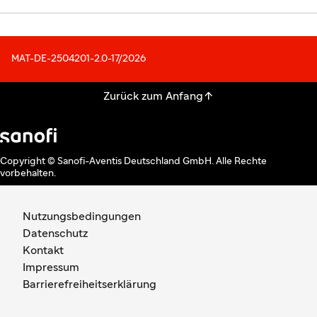
MAT-DE-2504201-2.0-17/2026

Zurück zum Anfang
Copyright © Sanofi-Aventis Deutschland GmbH. Alle Rechte
vorbehalten.
Nutzungsbedingungen
Datenschutz
Kontakt
Impressum
Barrierefreiheitserklärung