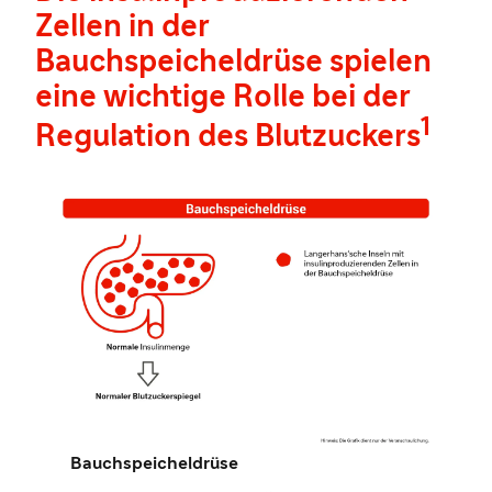
Zellen in der
Bauchspeicheldrüse spielen
eine wichtige Rolle bei der
1
Regulation des Blutzuckers
Bauchspeicheldrüse