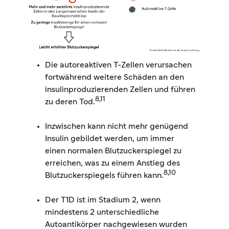
Die autoreaktiven T-Zellen verursachen
fortwährend weitere Schäden an den
insulinproduzierenden Zellen und führen
8,11
zu deren Tod.
Inzwischen kann nicht mehr genügend
Insulin gebildet werden, um immer
einen normalen Blutzuckerspiegel zu
erreichen, was zu einem Anstieg des
8,10
Blutzuckerspiegels führen kann.
Der T1D ist im Stadium 2, wenn
mindestens 2 unterschiedliche
Autoantikörper nachgewiesen wurden