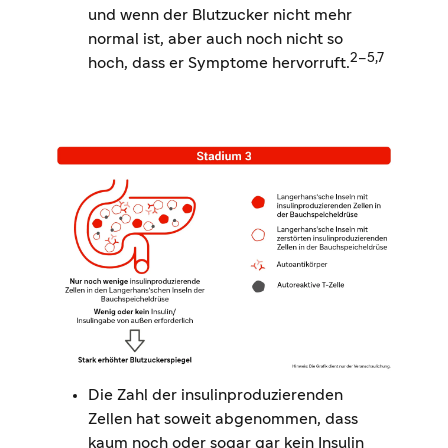
und wenn der Blutzucker nicht mehr
normal ist, aber auch noch nicht so
2–5,7
hoch, dass er Symptome hervorruft
.
Die Zahl der insulinproduzierenden
Zellen hat soweit abgenommen, dass
kaum noch oder sogar gar kein Insulin