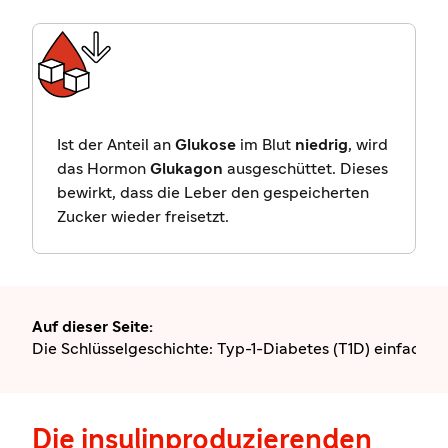
Ist der Anteil an
Glukose
im Blut
niedrig
, wird
das Hormon
Glukagon
ausgeschüttet. Dieses
bewirkt, dass die Leber den gespeicherten
Zucker wieder freisetzt.
Auf dieser Seite
:
Die Schlüsselgeschichte: Typ-1-Diabetes (T1D) einfach er
Die insulinproduzierenden