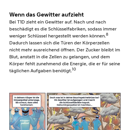
Wenn das Gewitter aufzieht
Bei T1D zieht ein Gewitter auf. Nach und nach
beschädigt es die Schlüsselfabriken, sodass immer
8
weniger Schlüssel hergestellt werden können.
Dadurch lassen sich die Türen der Körperzellen
nicht mehr ausreichend öffnen. Der Zucker bleibt im
Blut, anstatt in die Zellen zu gelangen, und dem
Körper fehlt zunehmend die Energie, die er für seine
10
täglichen Aufgaben benötigt.