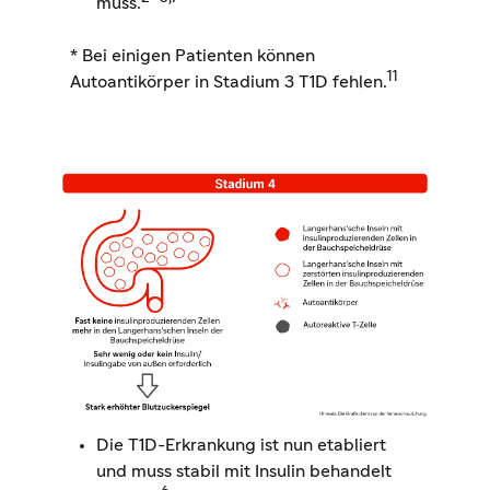
muss.
* Bei einigen Patienten können
11
Autoantikörper in Stadium 3 T1D fehlen.
Die T1D-Erkrankung ist nun etabliert
und muss stabil mit Insulin behandelt