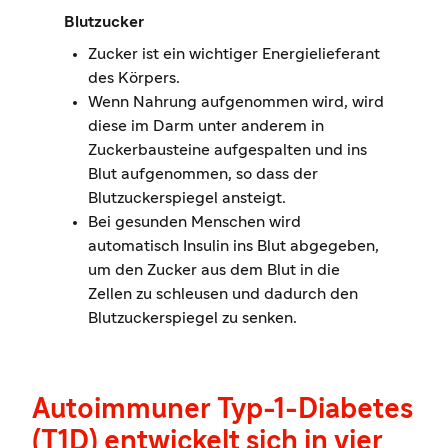
Blutzucker
Zucker ist ein wichtiger Energielieferant
des Körpers.
Wenn Nahrung aufgenommen wird, wird
diese im Darm unter anderem in
Zuckerbausteine aufgespalten und ins
Blut aufgenommen, so dass der
Blutzuckerspiegel ansteigt.
Bei gesunden Menschen wird
automatisch Insulin ins Blut abgegeben,
um den Zucker aus dem Blut in die
Zellen zu schleusen und dadurch den
Blutzuckerspiegel zu senken.
Autoimmuner Typ-1-Diabetes
(T1D) entwickelt sich in vier