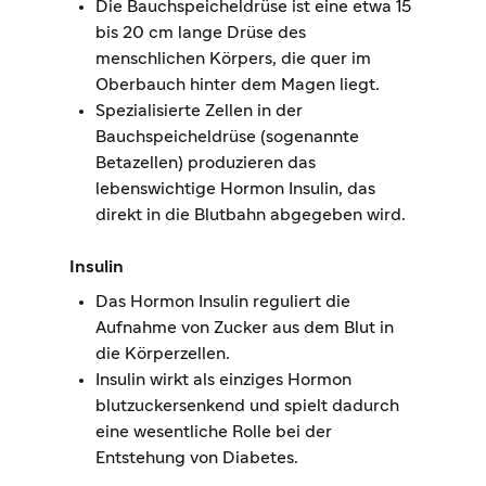
Die Bauchspeicheldrüse ist eine etwa 15
bis 20 cm lange Drüse des
menschlichen Körpers, die quer im
Oberbauch hinter dem Magen liegt.
Spezialisierte Zellen in der
Bauchspeicheldrüse (sogenannte
Betazellen) produzieren das
lebenswichtige Hormon Insulin, das
direkt in die Blutbahn abgegeben wird.
Insulin
Das Hormon Insulin reguliert die
Aufnahme von Zucker aus dem Blut in
die Körperzellen.
Insulin wirkt als einziges Hormon
blutzuckersenkend und spielt dadurch
eine wesentliche Rolle bei der
Entstehung von Diabetes.