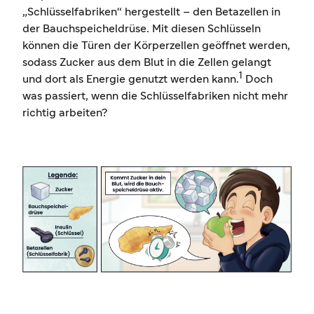
„Schlüsselfabriken“ hergestellt – den Betazellen in
der Bauchspeicheldrüse. Mit diesen Schlüsseln
können die Türen der Körperzellen geöffnet werden,
sodass Zucker aus dem Blut in die Zellen gelangt
1
und dort als Energie genutzt werden kann.
Doch
was passiert, wenn die Schlüsselfabriken nicht mehr
richtig arbeiten?